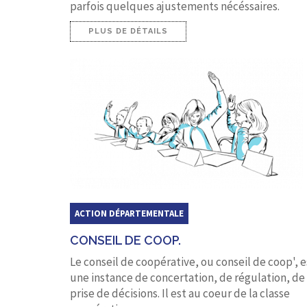
parfois quelques ajustements nécéssaires.
PLUS DE DÉTAILS
ACTION DÉPARTEMENTALE
CONSEIL DE COOP.
Le conseil de coopérative, ou conseil de coop', e
une instance de concertation, de régulation, de
prise de décisions. Il est au coeur de la classe