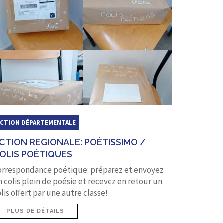
ACTION DÉPARTEMENTALE
CTION REGIONALE: POÉTISSIMO /
OLIS POÉTIQUES
orrespondance poétique: préparez et envoyez
n colis plein de poésie et recevez en retour un
lis offert par une autre classe!
PLUS DE DÉTAILS