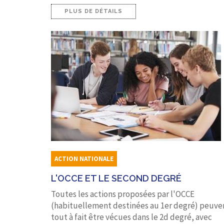
PLUS DE DÉTAILS
ACTION NATIONALE
L'OCCE ET LE SECOND DEGRÉ
Toutes les actions proposées par l'OCCE
(habituellement destinées au 1er degré) peuve
tout à fait être vécues dans le 2d degré, avec