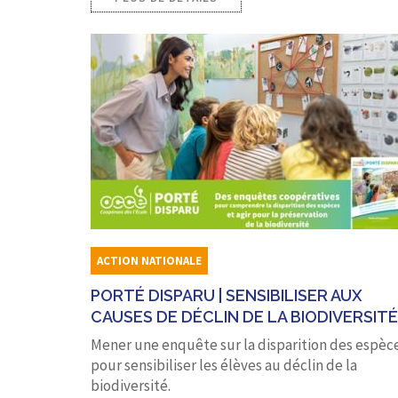
ACTION NATIONALE
PORTÉ DISPARU | SENSIBILISER AUX
CAUSES DE DÉCLIN DE LA BIODIVERSITÉ
Mener une enquête sur la disparition des espèc
pour sensibiliser les élèves au déclin de la
biodiversité.