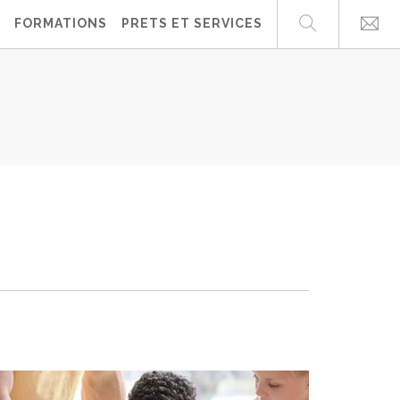
FORMATIONS
PRETS ET SERVICES