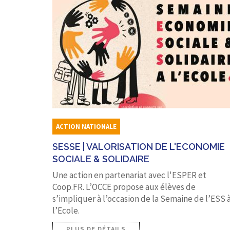
ACTION NATIONALE
SESSE | VALORISATION DE L'ECONOMIE
SOCIALE & SOLIDAIRE
Une action en partenariat avec l'ESPER et
Coop.FR. L’OCCE propose aux élèves de
s’impliquer à l’occasion de la Semaine de l’ESS 
l’Ecole.
PLUS DE DÉTAILS