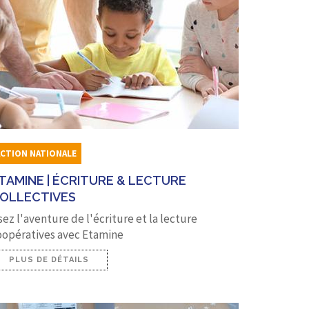
ACTION NATIONALE
TAMINE | ÉCRITURE & LECTURE
OLLECTIVES
ez l'aventure de l'écriture et la lecture
oopératives avec Etamine
PLUS DE DÉTAILS