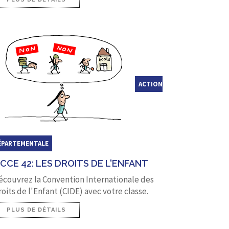
ACTION
ÉPARTEMENTALE
CCE 42: LES DROITS DE L'ENFANT
écouvrez la Convention Internationale des
oits de l'Enfant (CIDE) avec votre classe.
PLUS DE DÉTAILS