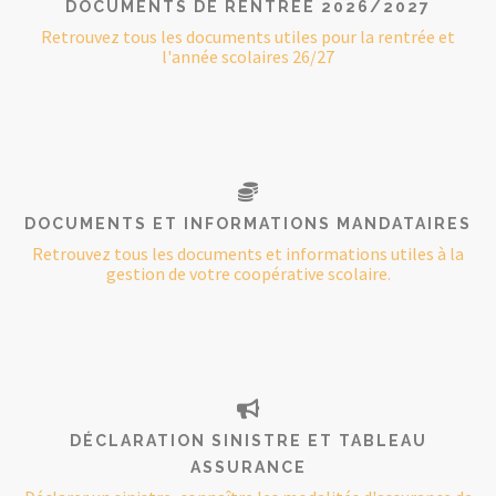
DOCUMENTS DE RENTRÉE 2026/2027
Retrouvez tous les documents utiles pour la rentrée et
l'année scolaires 26/27
DOCUMENTS ET INFORMATIONS MANDATAIRES
Retrouvez tous les documents et informations utiles à la
gestion de votre coopérative scolaire.
DÉCLARATION SINISTRE ET TABLEAU
ASSURANCE