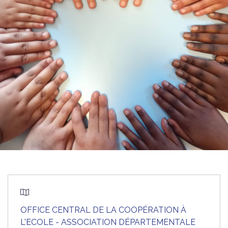
OFFICE CENTRAL DE LA COOPÉRATION À
L'ECOLE - ASSOCIATION DÉPARTEMENTALE