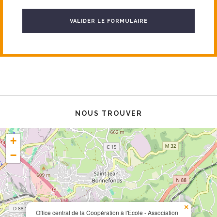
VALIDER LE FORMULAIRE
NOUS TROUVER
+
−
×
Office central de la Coopération à l'Ecole - Association