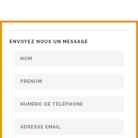
ENVOYEZ NOUS UN MESSAGE