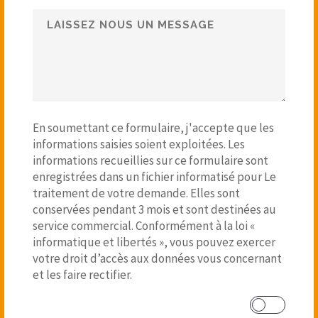
En soumettant ce formulaire, j'accepte que les
informations saisies soient exploitées. Les
informations recueillies sur ce formulaire sont
enregistrées dans un fichier informatisé pour Le
traitement de votre demande. Elles sont
conservées pendant 3 mois et sont destinées au
service commercial. Conformément à la loi «
informatique et libertés », vous pouvez exercer
votre droit d’accès aux données vous concernant
et les faire rectifier.