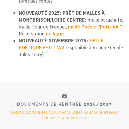
forêt des contes
NOUVEAUTÉ 2025: PRÊT DE MALLES À
MONTBRISON/LOIRE CENTRE:
malle parachute,
malle Tour de Froëbel,
malle Poésie "Petit VA!"
Réservation
en ligne
.
NOUVEAUTÉ NOVEMBRE 2025:
MALLE
POÉTIQUE PETIT VA!
Disponible à Roanne (école
Jules Ferry)
DOCUMENTS DE RENTRÉE 2026/2027
Retrouvez tous les documents utiles pour la rentrée et
l'année scolaires 26/27