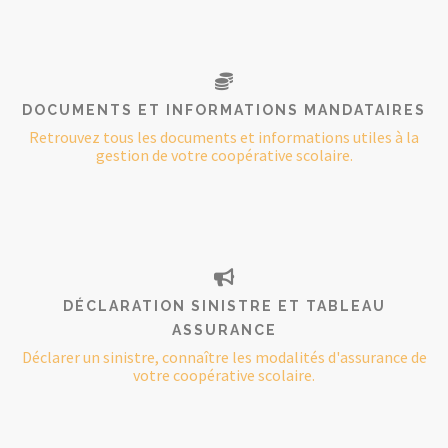
DOCUMENTS ET INFORMATIONS MANDATAIRES
Retrouvez tous les documents et informations utiles à la
gestion de votre coopérative scolaire.
DÉCLARATION SINISTRE ET TABLEAU
ASSURANCE
Déclarer un sinistre, connaître les modalités d'assurance de
votre coopérative scolaire.