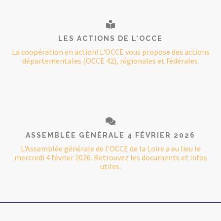
LES ACTIONS DE L'OCCE
La coopération en action! L'OCCE vous propose des actions
départementales (OCCE 42), régionales et fédérales.
ASSEMBLÉE GÉNÉRALE 4 FÉVRIER 2026
L'Assemblée générale de l'OCCE de la Loire a eu lieu le
mercredi 4 février 2026. Retrouvez les documents et infos
utiles.