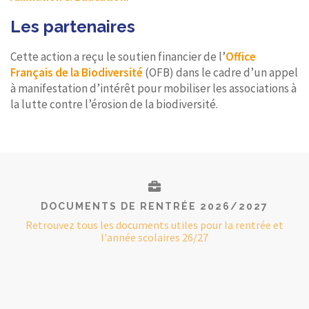
Les partenaires
Cette action a reçu le soutien financier de l’
Office
Français de la Biodiversité
(OFB) dans le cadre d’un appel
à manifestation d’intérêt pour mobiliser les associations à
la lutte contre l’érosion de la biodiversité.
DOCUMENTS DE RENTRÉE 2026/2027
Retrouvez tous les documents utiles pour la rentrée et
l'année scolaires 26/27