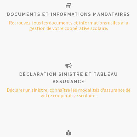
DOCUMENTS ET INFORMATIONS MANDATAIRES
Retrouvez tous les documents et informations utiles à la
gestion de votre coopérative scolaire.
DÉCLARATION SINISTRE ET TABLEAU
ASSURANCE
Déclarer un sinistre, connaître les modalités d'assurance de
votre coopérative scolaire.