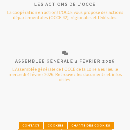
LES ACTIONS DE L'OCCE
La coopération en action! L'OCCE vous propose des actions
départementales (OCCE 42), régionales et fédérales.
ASSEMBLÉE GÉNÉRALE 4 FÉVRIER 2026
L'Assemblée générale de l'OCCE de la Loire a eu lieu le
mercredi 4 février 2026. Retrouvez les documents et infos
utiles.
CONTACT
COOKIES
CHARTE DES COOKIES