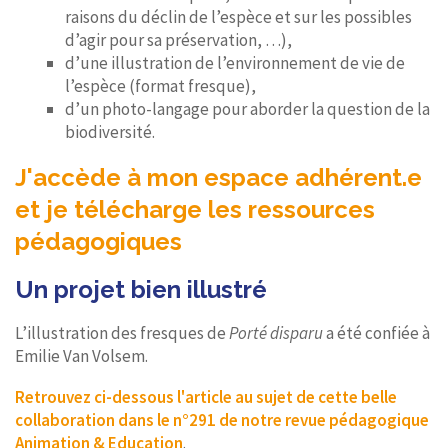
raisons du déclin de l’espèce et sur les possibles
d’agir pour sa préservation, …),
d’une illustration de l’environnement de vie de
l’espèce (format fresque),
d’un photo-langage pour aborder la question de la
biodiversité.
J'accède à mon espace adhérent.e
et je télécharge les ressources
pédagogiques
Un projet bien illustré
L’illustration des fresques de
Porté disparu
a été confiée à
Emilie Van Volsem.
Retrouvez ci-dessous l'article au sujet de cette belle
collaboration dans le n°291 de notre revue pédagogique
Animation & Education
.