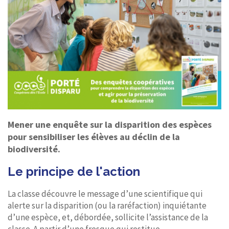
Mener une enquête sur la disparition des espèces
pour sensibiliser les élèves au déclin de la
biodiversité.
Le principe de l'action
La classe découvre le message d’une scientifique qui
alerte sur la disparition (ou la raréfaction) inquiétante
d’une espèce, et, débordée, sollicite l’assistance de la