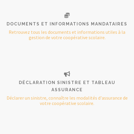
DOCUMENTS ET INFORMATIONS MANDATAIRES
Retrouvez tous les documents et informations utiles à la
gestion de votre coopérative scolaire.
DÉCLARATION SINISTRE ET TABLEAU
ASSURANCE
Déclarer un sinistre, connaître les modalités d'assurance de
votre coopérative scolaire.