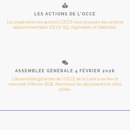
LES ACTIONS DE L'OCCE
La coopération en action! L'OCCE vous propose des actions
départementales (OCCE 42), régionales et fédérales.
ASSEMBLÉE GÉNÉRALE 4 FÉVRIER 2026
L'Assemblée générale de l'OCCE de la Loire a eu lieu le
mercredi 4 février 2026. Retrouvez les documents et infos
utiles.