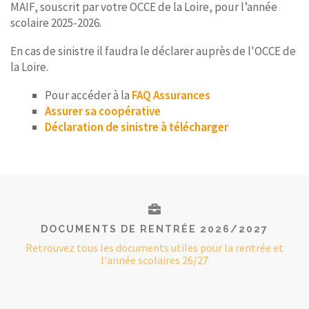
MAIF, souscrit par votre OCCE de la Loire, pour l’année
scolaire 2025-2026.
En cas de sinistre il faudra le déclarer auprès de l'OCCE de
la Loire.
Pour accéder à la
FAQ Assurances
Assurer sa coopérative
Déclaration de sinistre à télécharger
DOCUMENTS DE RENTRÉE 2026/2027
Retrouvez tous les documents utiles pour la rentrée et
l'année scolaires 26/27