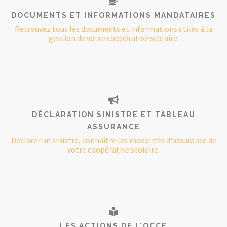
DOCUMENTS ET INFORMATIONS MANDATAIRES
Retrouvez tous les documents et informations utiles à la
gestion de votre coopérative scolaire.
DÉCLARATION SINISTRE ET TABLEAU
ASSURANCE
Déclarer un sinistre, connaître les modalités d'assurance de
votre coopérative scolaire.
LES ACTIONS DE L'OCCE