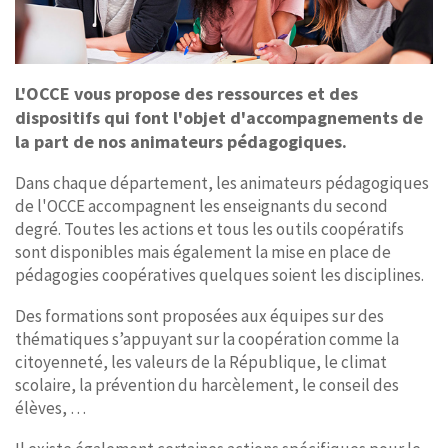
L'OCCE vous propose des ressources et des
dispositifs qui font l'objet d'accompagnements de
la part de nos animateurs pédagogiques.
Dans chaque département, les animateurs pédagogiques
de l'OCCE accompagnent les enseignants du second
degré. Toutes les actions et tous les outils coopératifs
sont disponibles mais également la mise en place de
pédagogies coopératives quelques soient les disciplines.
Des formations sont proposées aux équipes sur des
thématiques s’appuyant sur la coopération comme la
citoyenneté, les valeurs de la République, le climat
scolaire, la prévention du harcèlement, le conseil des
élèves, …