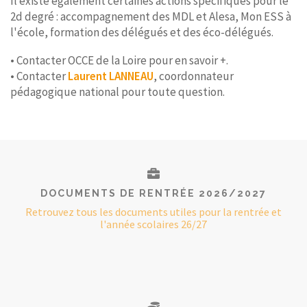
Il existe également certaines actions spécifiques pour le
2d degré : accompagnement des MDL et Alesa, Mon ESS à
l'école, formation des délégués et des éco-délégués.
• Contacter OCCE de la Loire pour en savoir +.
• Contacter
Laurent LANNEAU
, coordonnateur
pédagogique national pour toute question.
DOCUMENTS DE RENTRÉE 2026/2027
Retrouvez tous les documents utiles pour la rentrée et
l'année scolaires 26/27