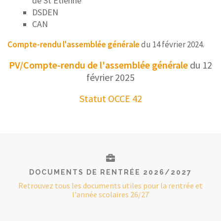
de St Etienne
DSDEN
CAN
Compte-rendu l'assemblée générale
du 14 février 2024.
PV/Compte-rendu de l'assemblée générale
du 12
février 2025
Statut OCCE 42
DOCUMENTS DE RENTRÉE 2026/2027
Retrouvez tous les documents utiles pour la rentrée et
l'année scolaires 26/27