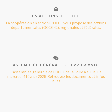
LES ACTIONS DE L'OCCE
La coopération en action! L'OCCE vous propose des actions
départementales (OCCE 42), régionales et fédérales.
ASSEMBLÉE GÉNÉRALE 4 FÉVRIER 2026
L'Assemblée générale de l'OCCE de la Loire a eu lieu le
mercredi 4 février 2026. Retrouvez les documents et infos
utiles.