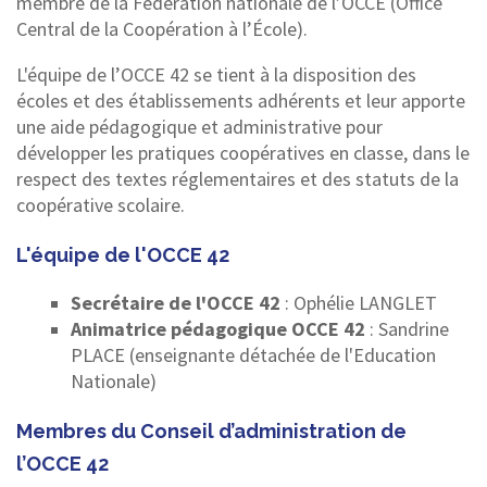
membre de la Fédération nationale de l’OCCE (Office
Central de la Coopération à l’École).
L'équipe de l’OCCE 42 se tient à la disposition des
écoles et des établissements adhérents et leur apporte
une aide pédagogique et administrative pour
développer les pratiques coopératives en classe, dans le
respect des textes réglementaires et des statuts de la
coopérative scolaire.
L'équipe de l'OCCE 42
Secrétaire de l'OCCE 42
: Ophélie LANGLET
Animatrice pédagogique OCCE 42
: Sandrine
PLACE (enseignante détachée de l'Education
Nationale)
Membres du Conseil d’administration de
l’OCCE 42