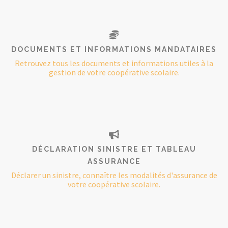
DOCUMENTS ET INFORMATIONS MANDATAIRES
Retrouvez tous les documents et informations utiles à la
gestion de votre coopérative scolaire.
DÉCLARATION SINISTRE ET TABLEAU
ASSURANCE
Déclarer un sinistre, connaître les modalités d'assurance de
votre coopérative scolaire.