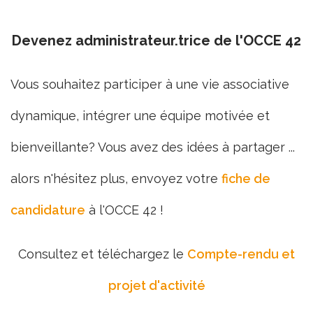
Devenez administrateur.trice de l'OCCE 42
Vous souhaitez participer à une vie associative
dynamique, intégrer une équipe motivée et
bienveillante? Vous avez des idées à partager ...
alors n'hésitez plus, envoyez votre
fiche de
candidature
à l'OCCE 42 !
Consultez et téléchargez le
Compte-rendu et
projet d'activité