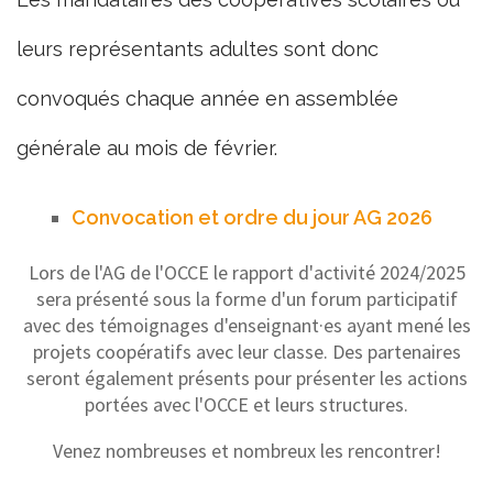
leurs représentants adultes sont donc
convoqués chaque année en assemblée
générale au mois de février.
Convocation et ordre du jour AG 2026
Lors de l'AG de l'OCCE le rapport d'activité 2024/2025
sera présenté sous la forme d'un forum participatif
avec des témoignages d'enseignant·es ayant mené les
projets coopératifs avec leur classe. Des partenaires
seront également présents pour présenter les actions
portées avec l'OCCE et leurs structures.
Venez nombreuses et nombreux les rencontrer!