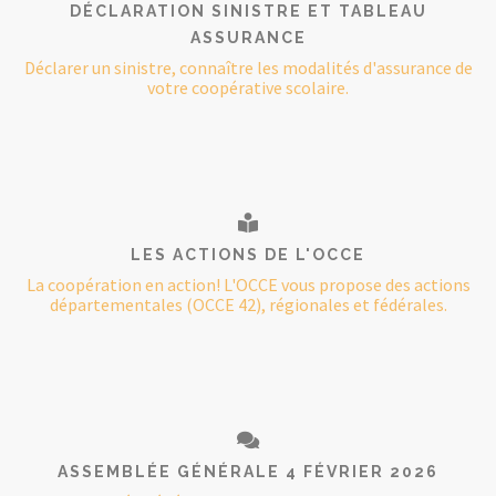
DÉCLARATION SINISTRE ET TABLEAU
ASSURANCE
Déclarer un sinistre, connaître les modalités d'assurance de
votre coopérative scolaire.
LES ACTIONS DE L'OCCE
La coopération en action! L'OCCE vous propose des actions
départementales (OCCE 42), régionales et fédérales.
ASSEMBLÉE GÉNÉRALE 4 FÉVRIER 2026