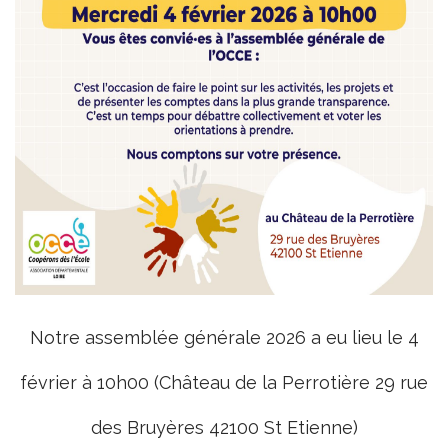
Notre assemblée générale 2026 a eu lieu le 4
février à 10h00 (Château de la Perrotière 29 rue
des Bruyères 42100 St Etienne)