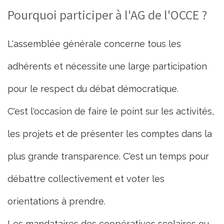
Pourquoi participer à l'AG de l'OCCE ?
L'assemblée générale concerne tous les
adhérents et nécessite une large participation
pour le respect du débat démocratique.
C'est l'occasion de faire le point sur les activités,
les projets et de présenter les comptes dans la
plus grande transparence. C'est un temps pour
débattre collectivement et voter les
orientations à prendre.
Les mandataires des coopératives scolaires ou