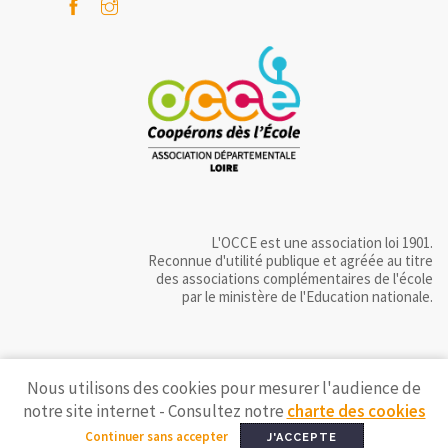
L'OCCE est une association loi 1901.
Reconnue d'utilité publique et agréée au titre
des associations complémentaires de l'école
par le ministère de l'Education nationale.
Nous utilisons des cookies pour mesurer l'audience de
notre site internet - Consultez notre
charte des cookies
Continuer sans accepter
J'ACCEPTE