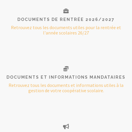
DOCUMENTS DE RENTRÉE 2026/2027
Retrouvez tous les documents utiles pour la rentrée et
l'année scolaires 26/27
DOCUMENTS ET INFORMATIONS MANDATAIRES
Retrouvez tous les documents et informations utiles à la
gestion de votre coopérative scolaire.