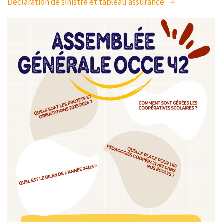
Déclaration de sinistre et tableau assurance