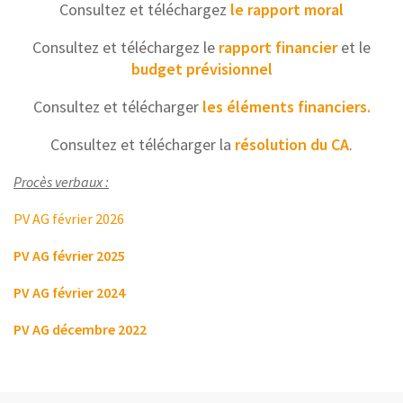
Consultez et téléchargez
le rapport moral
Consultez et téléchargez le
rapport financier
et le
budget prévisionnel
Consultez et télécharger
les éléments financiers.
Consultez et télécharger la
résolution du CA
.
Procès verbaux :
PV AG février 2026
PV AG février 2025
PV AG février 2024
PV AG décembre 2022