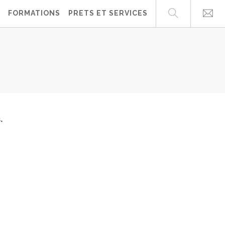
FORMATIONS
PRETS ET SERVICES
s.