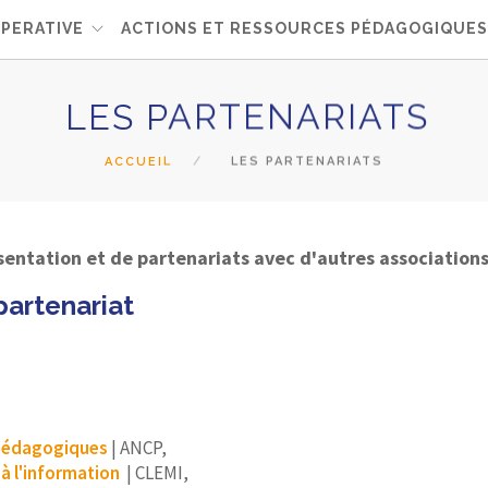
PERATIVE
ACTIONS ET RESSOURCES PÉDAGOGIQUES
LES PARTENARIATS
ACCUEIL
LES PARTENARIATS
entation et de partenariats avec d'autres association
 partenariat
 Pédagogiques
| ANCP,
à l'information
| CLEMI,